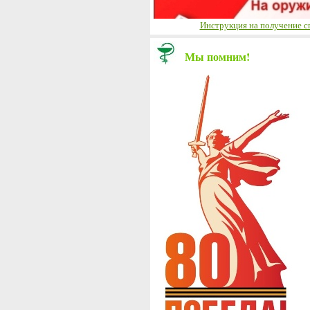
Инструкция на получение с
Мы помним!