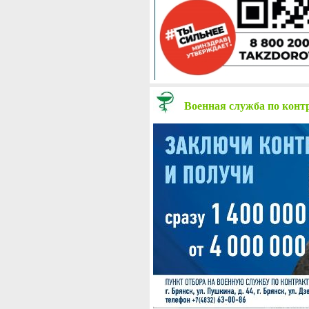
Военная служба по конт