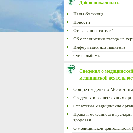
Добро пожаловать
Наша больница
Новости
Отзывы посетителей
Об ограничении въезда на те
Информация для пациента
Фотоальбомы
Сведения о медицинской
медицинской деятельнос
Общие сведения о МО и конт
Сведения о вышестоящих орг
Страховые медицинские орга
Права и обязанности граждан
здоровья
О медицинской деятельности