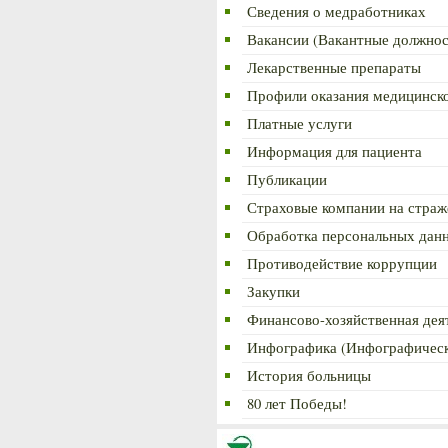
Сведения о медработниках
Вакансии (Вакантные должнос
Лекарственные препараты
Профили оказания медицинск
Платные услуги
Информация для пациента
Публикации
Страховые компании на страж
Обработка персональных дан
Противодействие коррупции
Закупки
Финансово-хозяйственная дея
Инфографика (Инфографическ
История больницы
80 лет Победы!