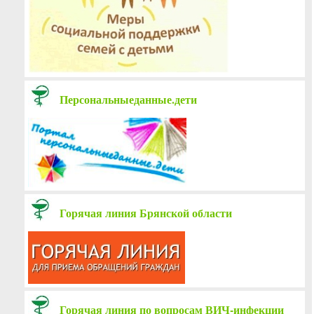
Персональныеданные.дети
Горячая линия Брянской области
Горячая линия по вопросам ВИЧ-инфекции