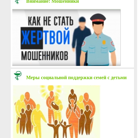
Внимание! Мошенники
Меры социальной поддержки семей с детьми