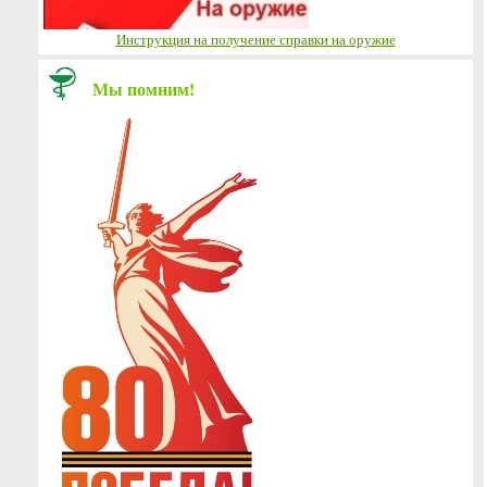
Инструкция на получение справки на оружие
Мы помним!