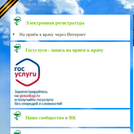
Четверг, 06.08.2026, 23:38
Электронная регистратура
На приём к врачу через Интернет
Госуслуги - запись на прием к врачу
Наше сообщество в ВК