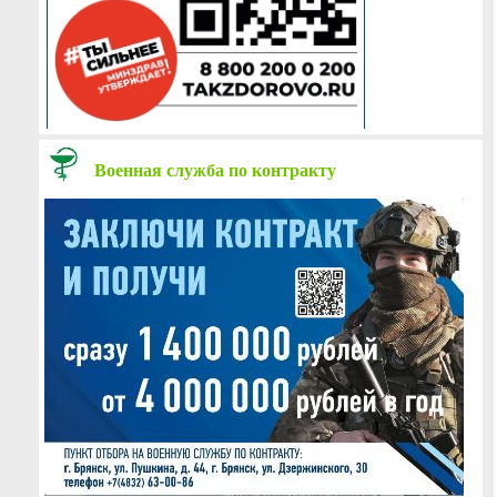
Военная служба по контракту