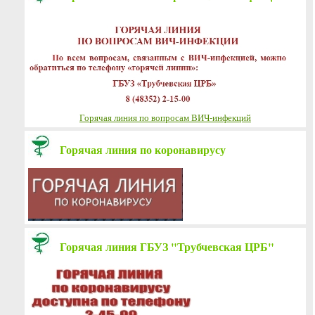
Горячая линия по вопросам ВИЧ-инфекций
Горячая линия по коронавирусу
Горячая линия ГБУЗ "Трубчевская ЦРБ"