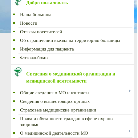
Добро пожаловать
Наша больница
Новости
Отзывы посетителей
Об ограничении въезда на территорию больницы
Информация для пациента
Фотоальбомы
Сведения о медицинской организации и
медицинской деятельности
Общие сведения о МО и контакты
Сведения о вышестоящих органах
Страховые медицинские организации
Права и обязанности граждан в сфере охраны
здоровья
О медицинской деятельности МО