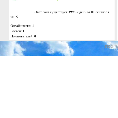
3993
Этот сайт существует
-й день от 01 сентября
2015
1
Онлайн всего:
1
Гостей:
0
Пользователей:
ГБУЗ "Т