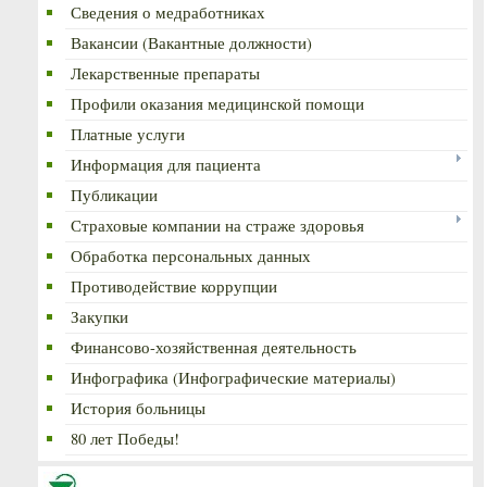
Сведения о медработниках
Вакансии (Вакантные должности)
Лекарственные препараты
Профили оказания медицинской помощи
Платные услуги
Информация для пациента
Публикации
Страховые компании на страже здоровья
Обработка персональных данных
Противодействие коррупции
Закупки
Финансово-хозяйственная деятельность
Инфографика (Инфографические материалы)
История больницы
80 лет Победы!